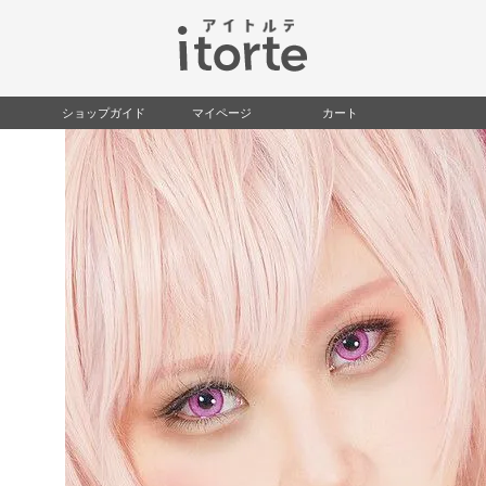
検索
ショップガイド
マイページ
カート