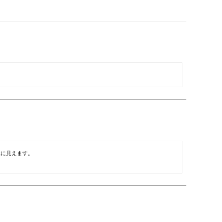
に見えます。
