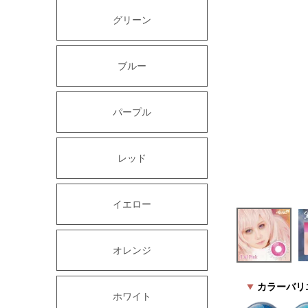
グリーン
ブルー
パープル
レッド
イエロー
オレンジ
カラーバリ
ホワイト