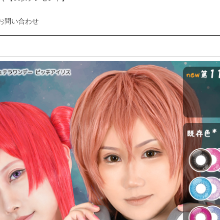
お問い合わせ