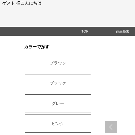
ゲスト 様こんにちは
TOP
商品検索
カラーで探す
ブラウン
ブラック
グレー
ピンク