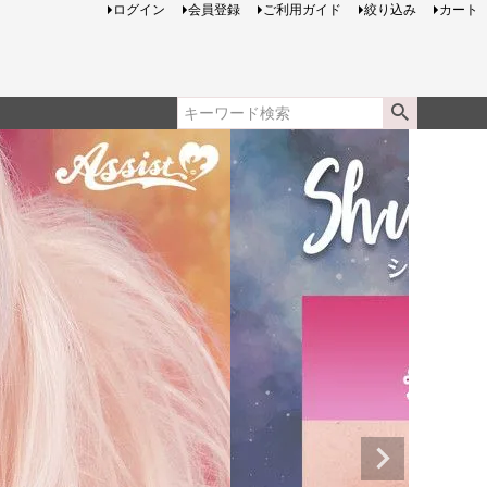
ログイン
会員登録
ご利用ガイド
絞り込み
カート