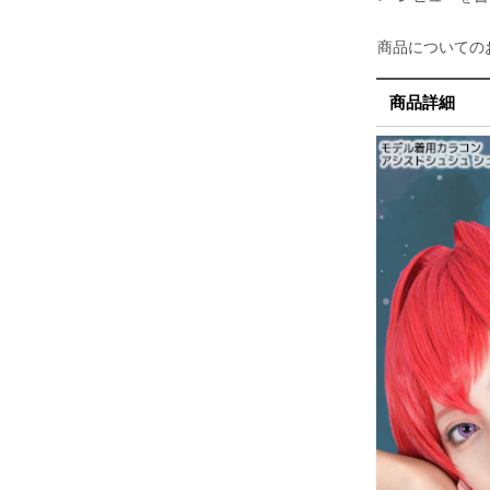
商品についての
商品詳細