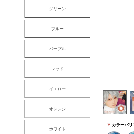
グリーン
ブルー
パープル
レッド
イエロー
オレンジ
カラーバリ
ホワイト