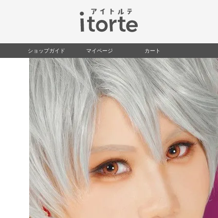
検索
ショップガイド
マイページ
カート