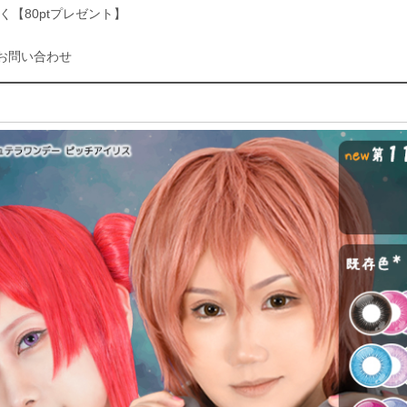
く【80ptプレゼント】
お問い合わせ