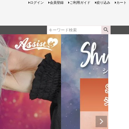
ログイン
会員登録
ご利用ガイド
絞り込み
カート