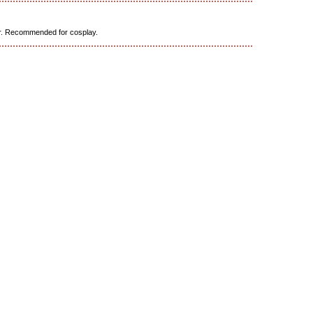
ter. Recommended for cosplay.