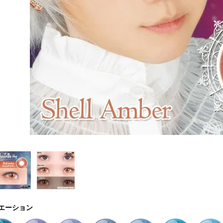
エーション