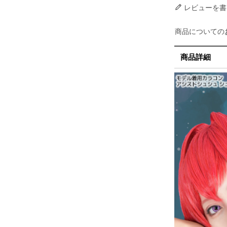
レビューを書
商品についての
商品詳細