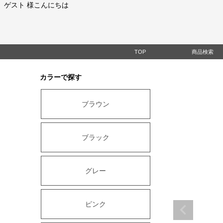
ゲスト 様こんにちは
TOP
商品検索
カラーで探す
ブラウン
ブラック
グレー
ピンク