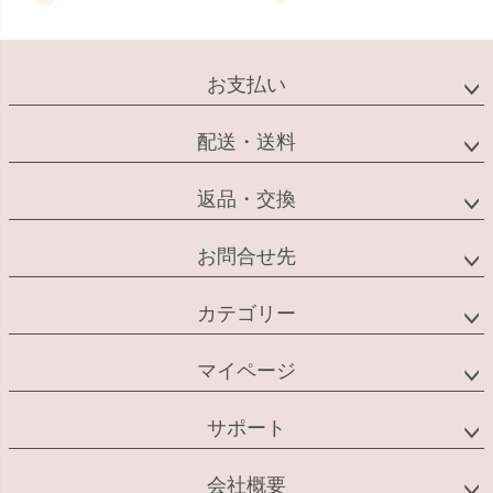
お支払い
配送・送料
返品・交換
お問合せ先
カテゴリー
マイページ
サポート
会社概要