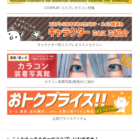
COSPLAY コスプレカラコン特集
キャラクター別コスプレオススメカラコン
カラコン装着写真(着画)のご紹介
お得プライスアイテム