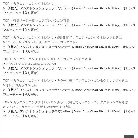
TOP
カラコン・コンタクトレンズ
【6枚入】アシストシュシュ シュテラワンデー（Assist ChouChou Shutella 1Day） オレンジ
フューチャー【取り寄せ】
TOP
特集ページ一覧
コスプレカラコン特集
【6枚入】アシストシュシュ シュテラワンデー（Assist ChouChou Shutella 1Day） オレンジ
フューチャー【取り寄せ】
TOP
カラコン・コンタクトレンズ
使用期間でカラコン・コンタクトレンズを選ぶ
ワンデーカラコン（1日使い捨てカラーコンタクト）
【6枚入】アシストシュシュ シュテラワンデー（Assist ChouChou Shutella 1Day） オレンジ
フューチャー【取り寄せ】
TOP
カラコン・コンタクトレンズ
カラコンブランドで選ぶ
アシストシュシュ Assist ChouChou
【6枚入】アシストシュシュ シュテラワンデー（Assist ChouChou Shutella 1Day） オレンジ
フューチャー【取り寄せ】
TOP
カラコン・コンタクトレンズ
カラー比較してカラコン・コンタクトレンズを選ぶ
オレンジカラコン比較
【6枚入】アシストシュシュ シュテラワンデー（Assist ChouChou Shutella 1Day） オレンジ
フューチャー【取り寄せ】
TOP
カラコン・コンタクトレンズ
カラー比較してカラコン・コンタクトレンズを選ぶ
フチなし・カラーフチデザインのカラコン特集
【6枚入】アシストシュシュ シュテラワンデー（Assist ChouChou Shutella 1Day） オレンジ
フューチャー【取り寄せ】