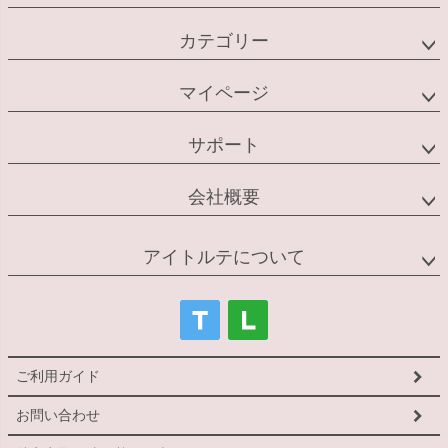
カテゴリー
マイページ
サポート
会社概要
アイトルテについて
ご利用ガイド
お問い合わせ