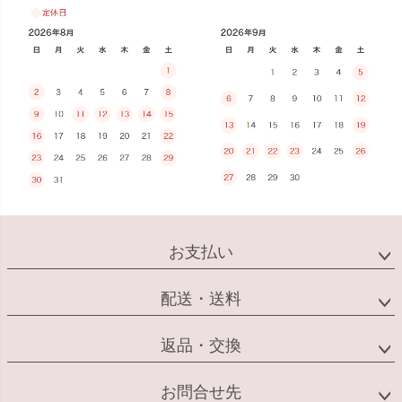
お支払い
配送・送料
返品・交換
お問合せ先