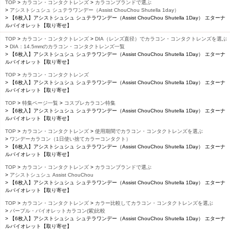
TOP
カラコン・コンタクトレンズ
カラコンブランドで選ぶ
アシストシュシュ シュテラワンデー（Assist ChouChou Shutella 1day）
【6枚入】アシストシュシュ シュテラワンデー（Assist ChouChou Shutella 1Day） エターナ
ルバイオレット【取り寄せ】
TOP
カラコン・コンタクトレンズ
DIA（レンズ直径）でカラコン・コンタクトレンズを選ぶ
DIA：14.5mmのカラコン・コンタクトレンズ一覧
【6枚入】アシストシュシュ シュテラワンデー（Assist ChouChou Shutella 1Day） エターナ
ルバイオレット【取り寄せ】
TOP
カラコン・コンタクトレンズ
【6枚入】アシストシュシュ シュテラワンデー（Assist ChouChou Shutella 1Day） エターナ
ルバイオレット【取り寄せ】
TOP
特集ページ一覧
コスプレカラコン特集
【6枚入】アシストシュシュ シュテラワンデー（Assist ChouChou Shutella 1Day） エターナ
ルバイオレット【取り寄せ】
TOP
カラコン・コンタクトレンズ
使用期間でカラコン・コンタクトレンズを選ぶ
ワンデーカラコン（1日使い捨てカラーコンタクト）
【6枚入】アシストシュシュ シュテラワンデー（Assist ChouChou Shutella 1Day） エターナ
ルバイオレット【取り寄せ】
TOP
カラコン・コンタクトレンズ
カラコンブランドで選ぶ
アシストシュシュ Assist ChouChou
【6枚入】アシストシュシュ シュテラワンデー（Assist ChouChou Shutella 1Day） エターナ
ルバイオレット【取り寄せ】
TOP
カラコン・コンタクトレンズ
カラー比較してカラコン・コンタクトレンズを選ぶ
パープル・バイオレットカラコン(紫)比較
【6枚入】アシストシュシュ シュテラワンデー（Assist ChouChou Shutella 1Day） エターナ
ルバイオレット【取り寄せ】