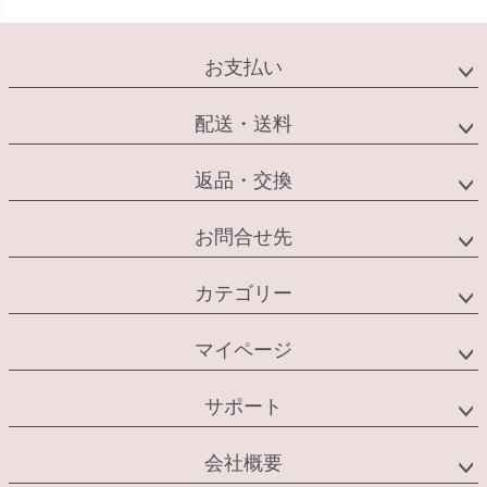
お支払い
配送・送料
返品・交換
お問合せ先
カテゴリー
マイページ
サポート
会社概要