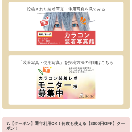
投稿された装着写真・使用写真を見てみる
「装着写真・使用写真」を投稿方法の詳細はこちら
7.【クーポン】通年利用OK！何度も使える【3000円OFF】クー
ポン！