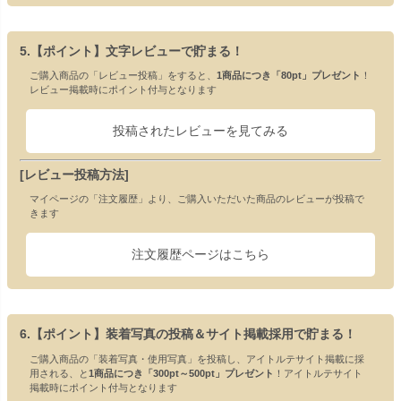
5.【ポイント】文字レビューで貯まる！
ご購入商品の「レビュー投稿」をすると、
1商品につき「80pt」プレゼント
！
レビュー掲載時にポイント付与となります
投稿されたレビューを見てみる
[レビュー投稿方法]
マイページの「注文履歴」より、ご購入いただいた商品のレビューが投稿で
きます
注文履歴ページはこちら
6.【ポイント】装着写真の投稿＆サイト掲載採用で貯まる！
ご購入商品の「装着写真・使用写真」を投稿し、アイトルテサイト掲載に採
用される、と
1商品につき「300pt～500pt」プレゼント
！アイトルテサイト
掲載時にポイント付与となります