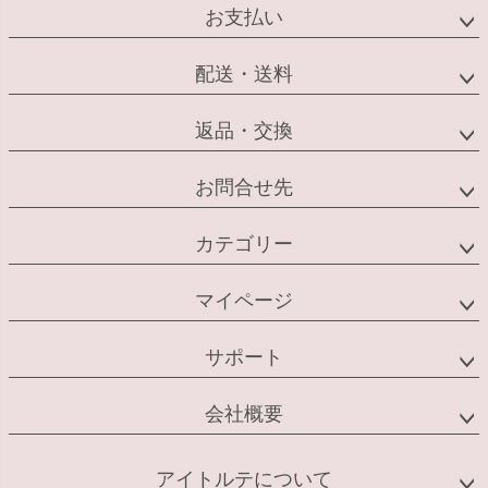
お支払い
配送・送料
返品・交換
お問合せ先
カテゴリー
マイページ
サポート
会社概要
アイトルテについて