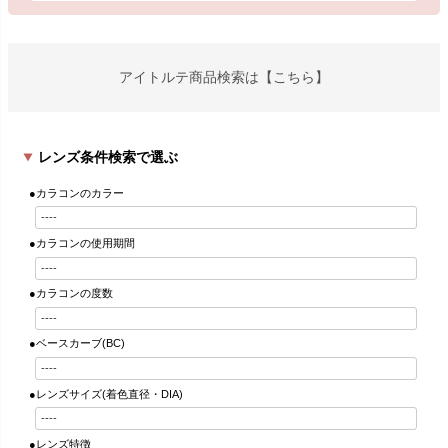
アイトルテ商品検索は【こちら】
レンズ条件検索で選ぶ
●カラコンのカラー
●カラコンの使用期間
●カラコンの度数
●ベースカーブ(BC)
●レンズサイズ(着色直径・DIA)
●レンズ特徴