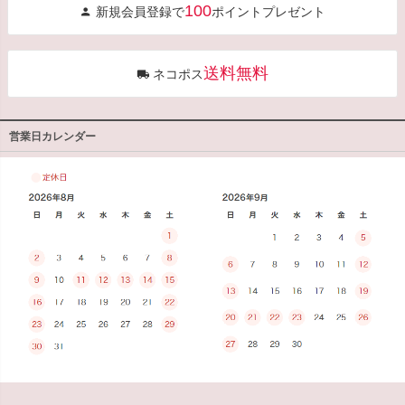
100
新規会員登録で
ポイントプレゼント
ップ
へ
送料無料
ネコポス
営業日カレンダー