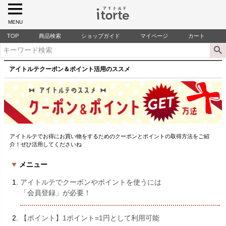
MENU
TOP
商品検索
ショップガイド
マイページ
カート
アイトルテクーポン＆ポイント活用のススメ
アイトルテでお得にお買い物をするためのクーポンとポイントの取得方法をご紹
介！ぜひ活用してくださいね
メニュー
アイトルテでクーポンやポイントを使うには
「会員登録」が必要！
【ポイント】1ポイント=1円として利用可能