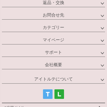
返品・交換
お問合せ先
カテゴリー
マイページ
サポート
会社概要
アイトルテについて