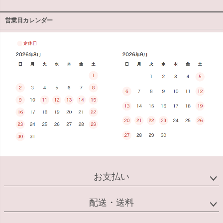
営業日カレンダー
お支払い
配送・送料