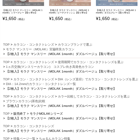
【2枚入】モラク マンスリー（MOLAK 1
【2枚入】モラク マンスリー（MOLAK 1
【2枚入】モラク マンスリー（MOLAK 1
month）ミラーグレー【取り寄せ】
month）ピーチクラッシュ【取り寄せ】
month）ダズルグレー【取り寄せ】
¥
1,650
¥
1,650
¥
1,650
（税込）
（税込）
（税込）
TOP
カラコン・コンタクトレンズ
カラコンブランドで選ぶ
モラク マンスリー（MOLAK）宮脇咲良カラコン
【2枚入】モラク マンスリー（MOLAK 1month）ダズルベージュ【取り寄せ】
TOP
カラコン・コンタクトレンズ
使用期間でカラコン・コンタクトレンズを選ぶ
1ヵ月交換(マンスリーカラコン) コスプレ向き高発色カラコン
【2枚入】モラク マンスリー（MOLAK 1month）ダズルベージュ【取り寄せ】
TOP
カラコン・コンタクトレンズ
DIA（レンズ直径）でカラコン・コンタクトレンズを選ぶ
DIA：14.2mmのカラコン・コンタクトレンズ一覧
【2枚入】モラク マンスリー（MOLAK 1month）ダズルベージュ【取り寄せ】
TOP
カラコン・コンタクトレンズ
カラー比較してカラコン・コンタクトレンズを選ぶ
ブラウンカラコン(茶色)比較
【2枚入】モラク マンスリー（MOLAK 1month）ダズルベージュ【取り寄せ】
TOP
販売終了
モラクMOLAKシリーズ
【2枚入】モラク マンスリー（MOLAK 1month）ダズルベージュ【取り寄せ】
TOP
カラコン・コンタクトレンズ
【2枚入】モラク マンスリー（MOLAK 1month）ダズルベージュ【取り寄せ】
TOP
特集ページ一覧
ちゅるんカラコン特集