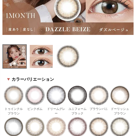
カラーバリエーション
トゥインクル
ピンクボム
ドリームグレ
ユニフォーム
ブラウンバニ
ドーリッシュ
ブラウン
ー
ブラック
ー
ブラウン