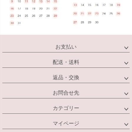
お支払い
配送・送料
返品・交換
お問合せ先
カテゴリー
マイページ