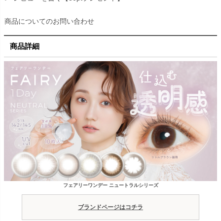
商品についてのお問い合わせ
商品詳細
フェアリーワンデー ニュートラルシリーズ
ブランドページはコチラ