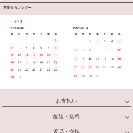
営業日カレンダー
お支払い
配送・送料
返品・交換