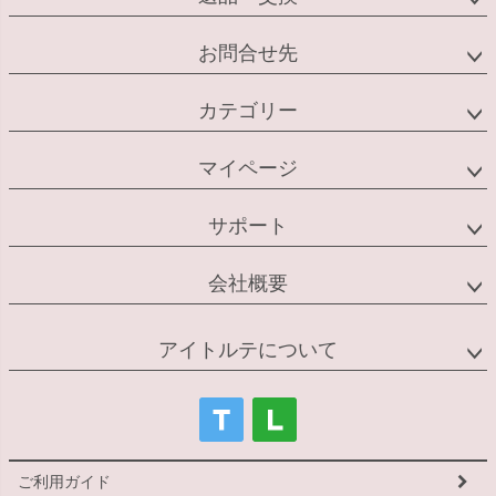
お問合せ先
カテゴリー
マイページ
サポート
会社概要
アイトルテについて
ご利用ガイド