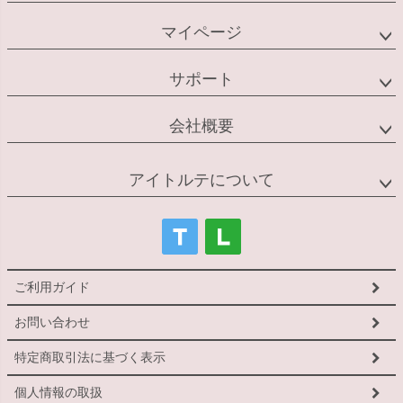
マイページ
サポート
会社概要
アイトルテについて
ご利用ガイド
お問い合わせ
特定商取引法に基づく表示
個人情報の取扱