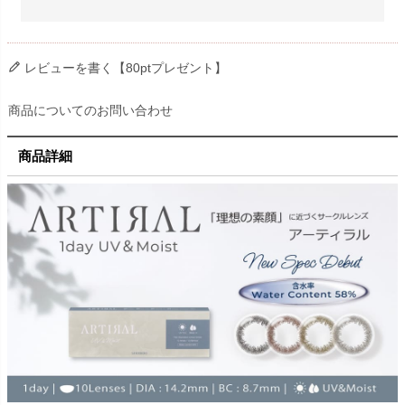
レビューを書く【80ptプレゼント】
商品についてのお問い合わせ
商品詳細