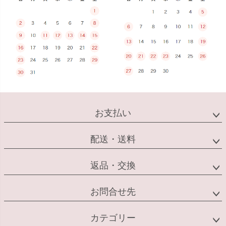
お支払い
配送・送料
返品・交換
お問合せ先
カテゴリー