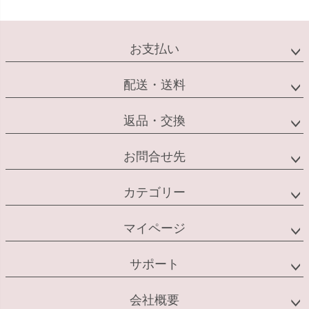
お支払い
配送・送料
返品・交換
お問合せ先
カテゴリー
マイページ
サポート
会社概要