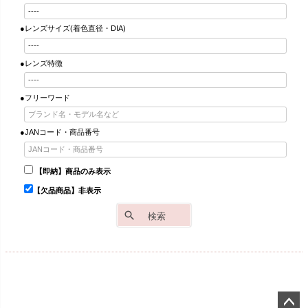
●レンズサイズ(着色直径・DIA)
●レンズ特徴
●フリーワード
●JANコード・商品番号
【即納】商品のみ表示
【欠品商品】非表示
検索