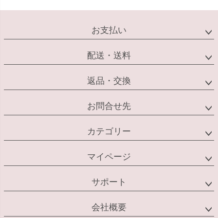
お支払い
配送・送料
返品・交換
お問合せ先
カテゴリー
マイページ
サポート
会社概要