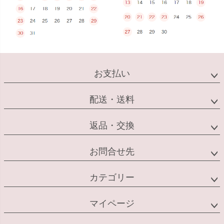
お支払い
配送・送料
返品・交換
お問合せ先
カテゴリー
マイページ