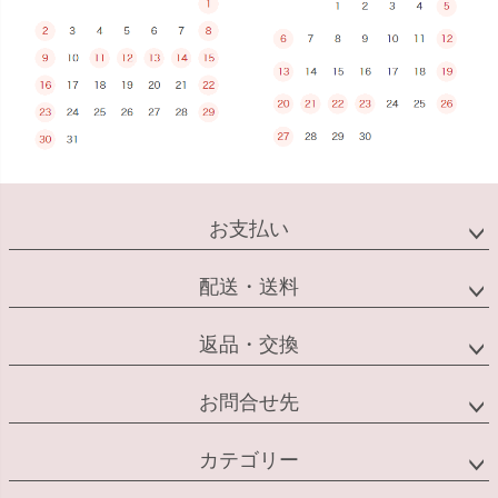
お支払い
配送・送料
返品・交換
お問合せ先
カテゴリー