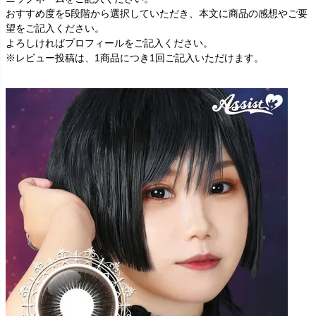
おすすめ度を5段階から選択していただき、本文に商品の感想やご要
望をご記入ください。
よろしければプロフィールをご記入ください。
※レビュー投稿は、1商品につき1回ご記入いただけます。