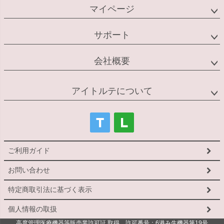
マイページ
サポート
会社概要
アイトルテについて
ご利用ガイド
お問い合わせ
特定商取引法に基づく表示
個人情報の取扱
高度管理医療機器等販売業許可証 取得 許可番号：6港み生機器第19号