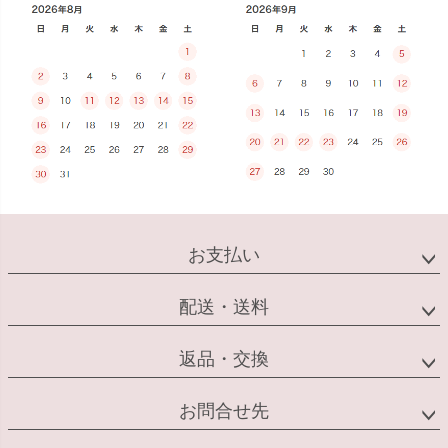
お支払い
配送・送料
返品・交換
お問合せ先