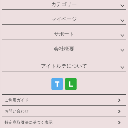
カテゴリー
マイページ
サポート
会社概要
アイトルテについて
ご利用ガイド
お問い合わせ
特定商取引法に基づく表示