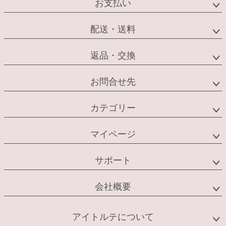
お支払い
配送・送料
返品・交換
お問合せ先
カテゴリー
マイページ
サポート
会社概要
アイトルテについて