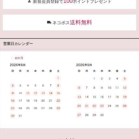
100
新規会員登録で
ポイントプレゼント
ップ
へ
送料無料
ネコポス
営業日カレンダー