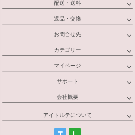
配送・送料
返品・交換
お問合せ先
カテゴリー
マイページ
サポート
会社概要
アイトルテについて