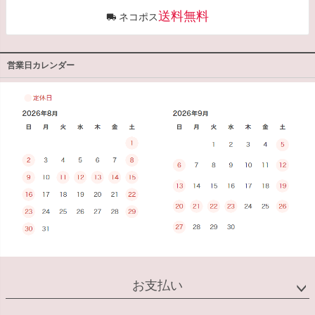
送料無料
ネコポス
営業日カレンダー
お支払い