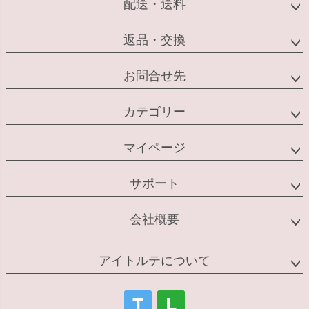
配送・送料
返品・交換
お問合せ先
カテゴリー
マイページ
サポート
会社概要
アイトルテについて