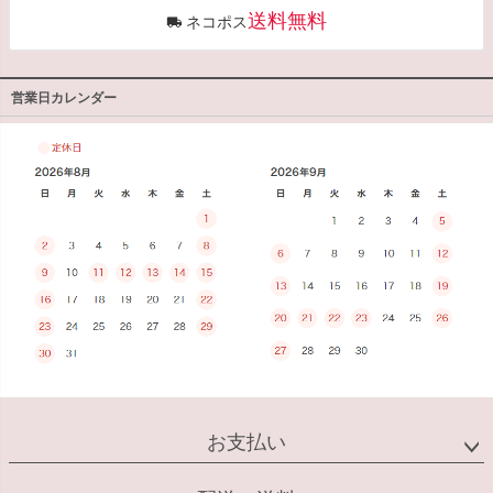
送料無料
ネコポス
営業日カレンダー
お支払い