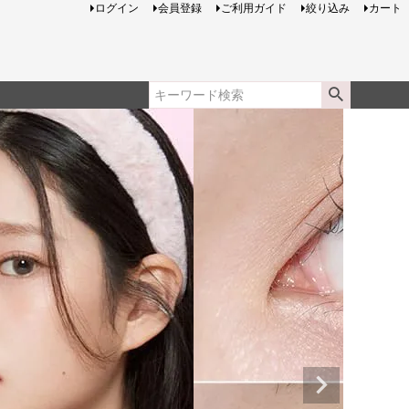
ログイン
会員登録
ご利用ガイド
絞り込み
カート