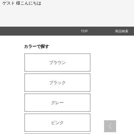
ゲスト 様こんにちは
TOP
商品検索
カラーで探す
ブラウン
ブラック
グレー
ピンク