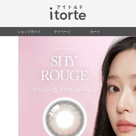
検索
ショップガイド
マイページ
カート