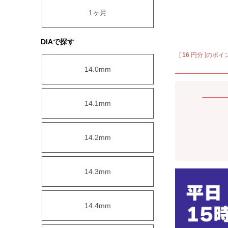
1ヶ月
DIAで探す
[
16
円分 ]のポイ
14.0mm
14.1mm
14.2mm
14.3mm
14.4mm