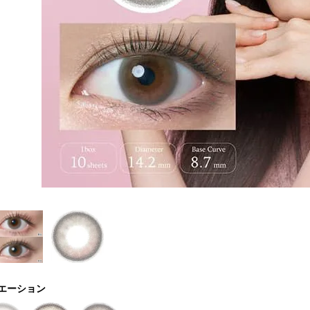
エーション