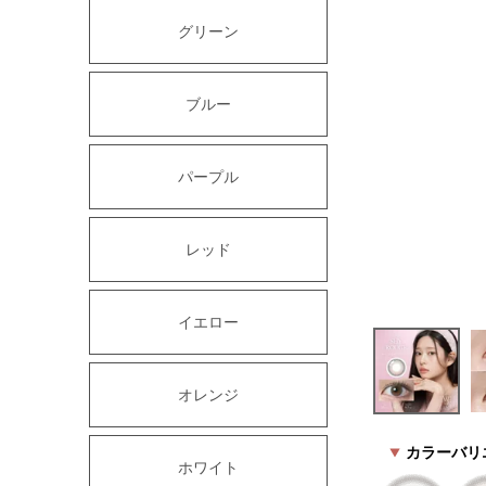
グリーン
ブルー
パープル
レッド
イエロー
オレンジ
カラーバリ
ホワイト