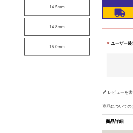
14.5mm
14.8mm
ユーザー装
15.0mm
レビューを書
商品についての
商品詳細