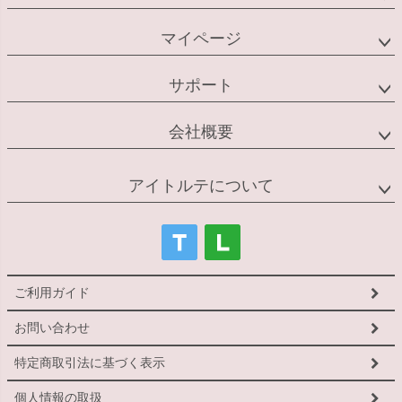
マイページ
サポート
会社概要
アイトルテについて
ご利用ガイド
お問い合わせ
特定商取引法に基づく表示
個人情報の取扱