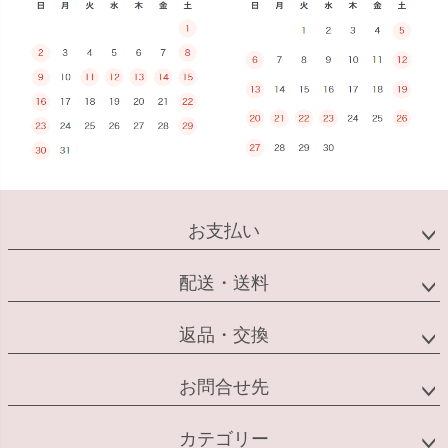
お支払い
配送・送料
返品・交換
お問合せ先
カテゴリー