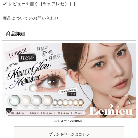
レビューを書く【80ptプレゼント】
商品についてのお問い合わせ
商品詳細
ルミュー（Lemieu）
ブランドページはコチラ