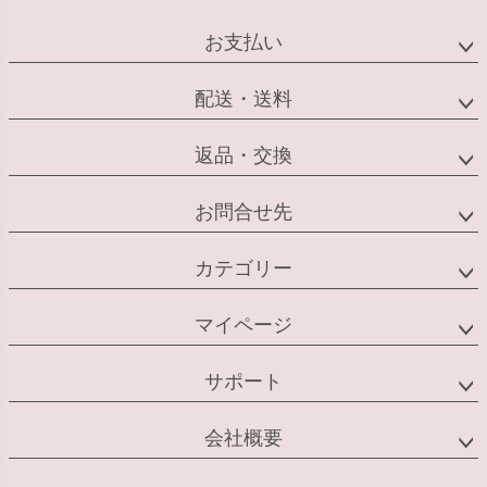
お支払い
配送・送料
返品・交換
お問合せ先
カテゴリー
マイページ
サポート
会社概要