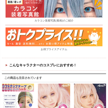
カラコン装着写真(着画)のご紹介
お得プライスアイテム
こんなキャラクターのコスプレにおすすめ！
この商品も注目されています