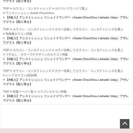
アグラス【取り寄せ】
TOP
カラコン・コンタクトレンズ
カラコンブランドで選ぶ
アシストシュシュ Assist ChouChou
【6枚入】アシストシュシュ リシェイドワンデー（Assist ChouChou Lishade 1day）アザレ
アグラス【取り寄せ】
TOP
カラコン・コンタクトレンズ
カラー比較してカラコン・コンタクトレンズを選ぶ
特殊柄カラコン特集
【6枚入】アシストシュシュ リシェイドワンデー（Assist ChouChou Lishade 1day）アザレ
アグラス【取り寄せ】
TOP
カラコン・コンタクトレンズ
カラー比較してカラコン・コンタクトレンズを選ぶ
フチなし・カラーフチデザインのカラコン特集
【6枚入】アシストシュシュ リシェイドワンデー（Assist ChouChou Lishade 1day）アザレ
アグラス【取り寄せ】
TOP
カラコン・コンタクトレンズ
カラー比較してカラコン・コンタクトレンズを選ぶ
レッドカラコン(赤)比較
【6枚入】アシストシュシュ リシェイドワンデー（Assist ChouChou Lishade 1day）アザレ
アグラス【取り寄せ】
TOP
特集ページ一覧
コスプレカラコン特集
【6枚入】アシストシュシュ リシェイドワンデー（Assist ChouChou Lishade 1day）アザレ
アグラス【取り寄せ】
ペー