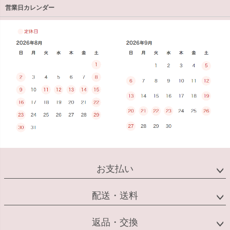
営業日カレンダー
お支払い
配送・送料
返品・交換