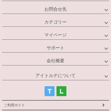
お問合せ先
カテゴリー
マイページ
サポート
会社概要
アイトルテについて
ご利用ガイド