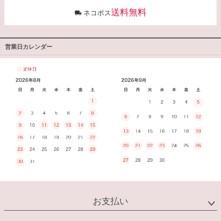
送料無料
ネコポス
営業日カレンダー
お支払い