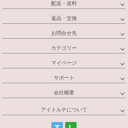
配送・送料
返品・交換
お問合せ先
カテゴリー
マイページ
サポート
会社概要
アイトルテについて