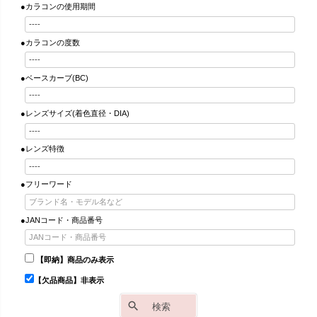
●カラコンの使用期間
●カラコンの度数
●ベースカーブ(BC)
●レンズサイズ(着色直径・DIA)
●レンズ特徴
●フリーワード
●JANコード・商品番号
【即納】商品のみ表示
【欠品商品】非表示
検索