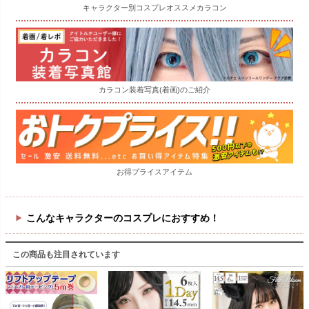
キャラクター別コスプレオススメカラコン
カラコン装着写真(着画)のご紹介
お得プライスアイテム
こんなキャラクターのコスプレにおすすめ！
この商品も注目されています