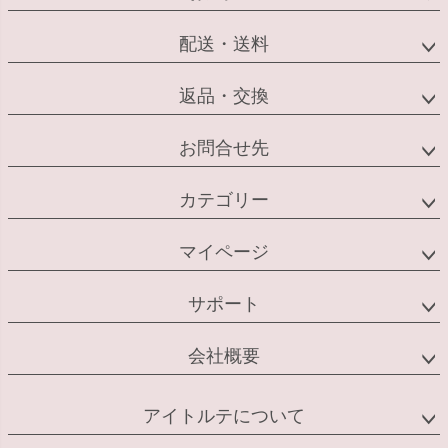
配送・送料
返品・交換
お問合せ先
カテゴリー
マイページ
サポート
会社概要
アイトルテについて