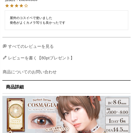
屋外のコスイベで使いました

発色がよくカメラ写りも良かったです
すべてのレビューを見る
レビューを書く【80ptプレゼント】
商品についてのお問い合わせ
商品詳細