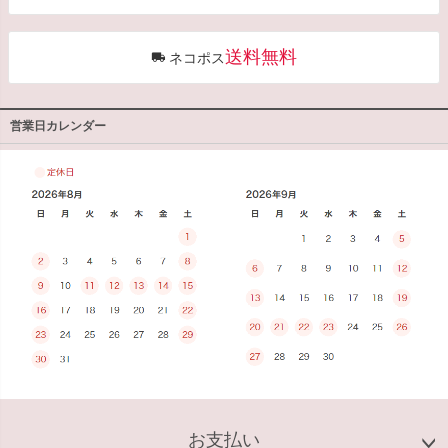
へ
送料無料
ネコポス
営業日カレンダー
お支払い