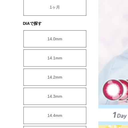
1ヶ月
DIAで探す
14.0mm
14.1mm
14.2mm
14.3mm
14.4mm