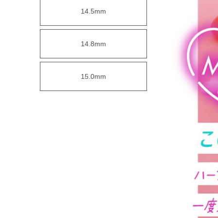
14.5mm
14.8mm
15.0mm