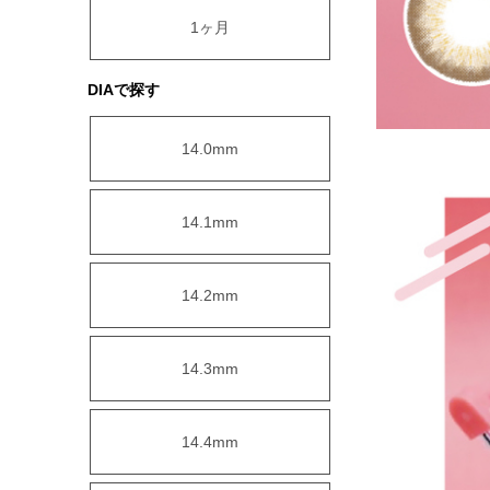
1ヶ月
DIAで探す
14.0mm
14.1mm
14.2mm
14.3mm
14.4mm