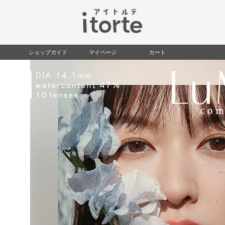
検索
ショップガイド
マイページ
カート