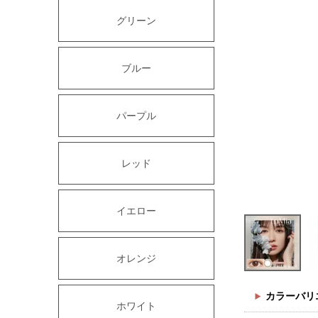
グリーン
ブルー
パープル
レッド
イエロー
オレンジ
カラーバリ
ホワイト