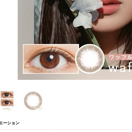
エーション