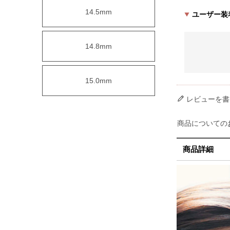
14.5mm
ユーザー装
14.8mm
15.0mm
レビューを書
商品についての
商品詳細