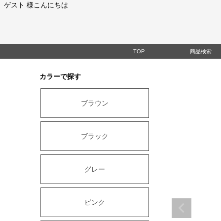
ゲスト 様こんにちは
TOP
商品検索
カラーで探す
ブラウン
ブラック
グレー
ピンク