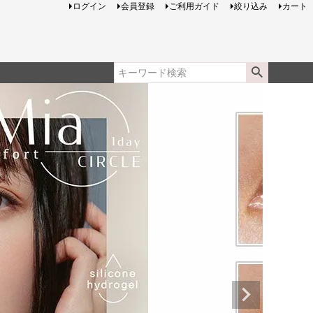
ログイン
会員登録
ご利用ガイド
絞り込み
カート