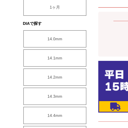
1ヶ月
DIAで探す
14.0mm
14.1mm
14.2mm
14.3mm
14.4mm