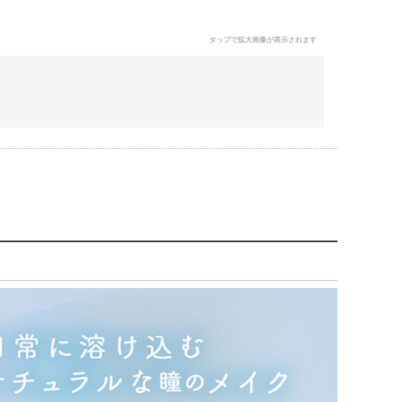
タップで拡大画像が表示されます