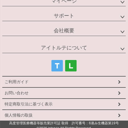
マイページ
サポート
会社概要
アイトルテについて
ご利用ガイド
お問い合わせ
特定商取引法に基づく表示
個人情報の取扱
高度管理医療機器等販売業許可証 取得 許可番号：6港み生機器第19号