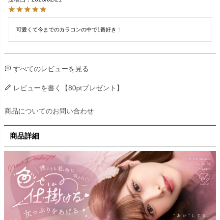
可愛くて今までのカラコンの中で1番好き！
すべてのレビューを見る
レビューを書く【80ptプレゼント】
商品についてのお問い合わせ
商品詳細