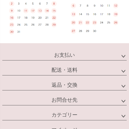
お支払い
配送・送料
返品・交換
お問合せ先
カテゴリー