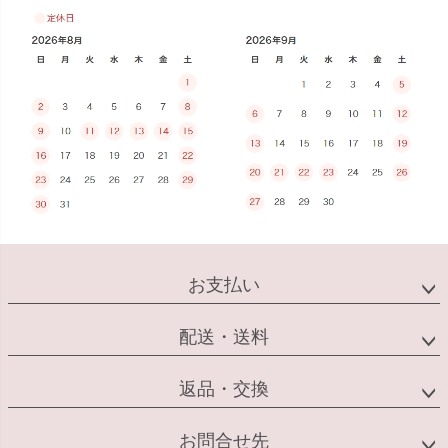
お支払い
配送・送料
返品・交換
お問合せ先