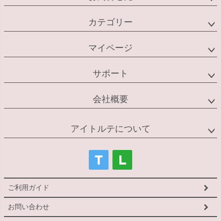
カテゴリー
マイページ
サポート
会社概要
アイトルテについて
ご利用ガイド
お問い合わせ