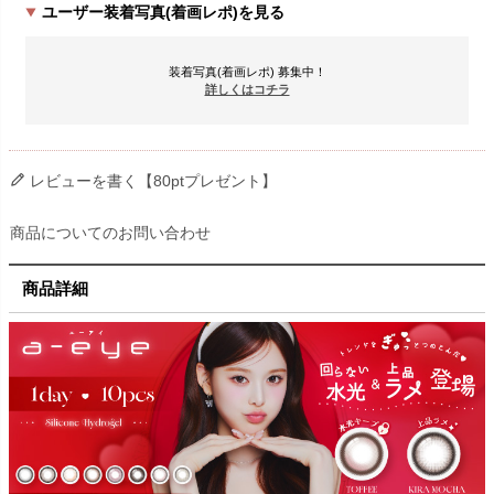
ユーザー装着写真(着画レポ)を見る
装着写真(着画レポ) 募集中！
詳しくはコチラ
レビューを書く【80ptプレゼント】
商品についてのお問い合わせ
商品詳細