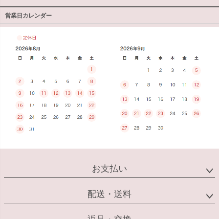
営業日カレンダー
お支払い
配送・送料