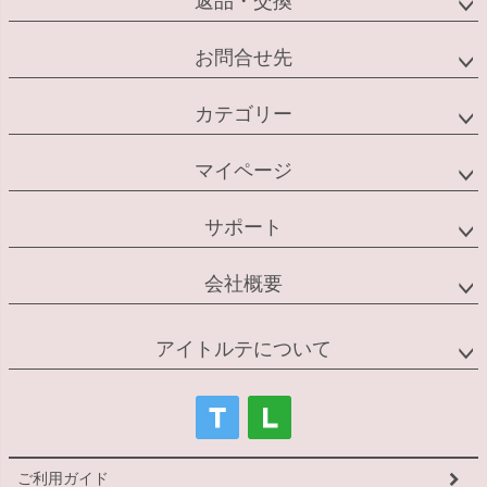
返品・交換
お問合せ先
カテゴリー
マイページ
サポート
会社概要
アイトルテについて
ご利用ガイド