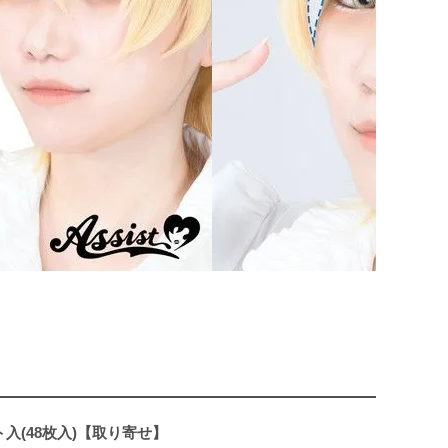
入(48枚入)【取り寄せ】