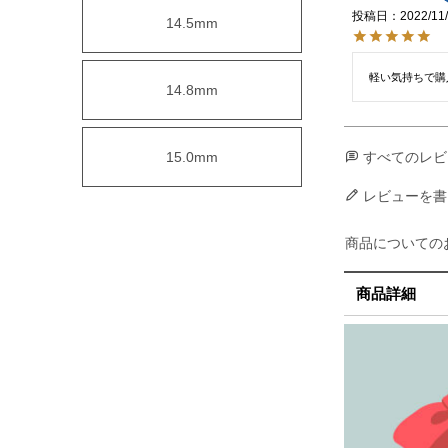
投稿日
2022/11
14.5mm
軽い気持ちで購
14.8mm
15.0mm
すべてのレビ
レビューを書
商品についての
商品詳細