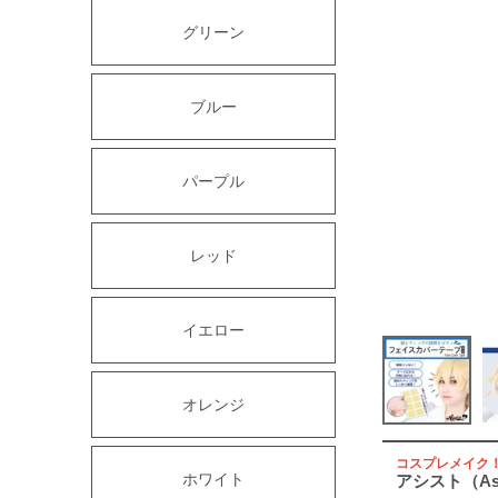
グリーン
ブルー
パープル
レッド
イエロー
オレンジ
コスプレメイク
ホワイト
アシスト（As