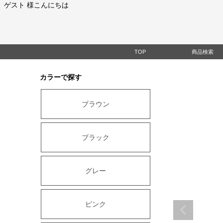
ゲスト 様こんにちは
TOP
商品検索
カラーで探す
ブラウン
ブラック
グレー
ピンク