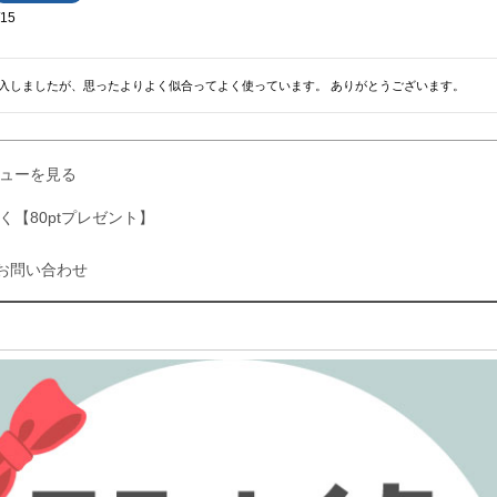
/15
入しましたが、思ったよりよく似合ってよく使っています。 ありがとうございます。
ューを見る
く【80ptプレゼント】
お問い合わせ