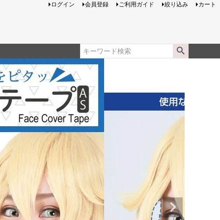
ログイン
会員登録
ご利用ガイド
絞り込み
カート