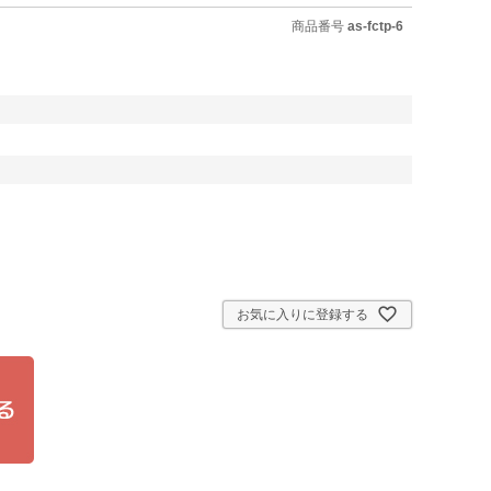
商品番号
as-fctp-6
お気に入りに登録する