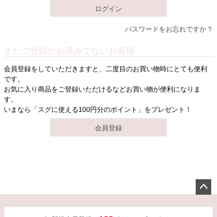
ログイン
パスワードをお忘れですか？
まだご登録がお済みでないお客様
会員登録をしていただきますと、二度目のお買い物時にとても便利
です。
お気に入り商品をご登録いただけるなどお買い物が便利になりま
す。
いまなら「スグに使える100円分のポイント」をプレゼント！
会員登録
ペー
ジト