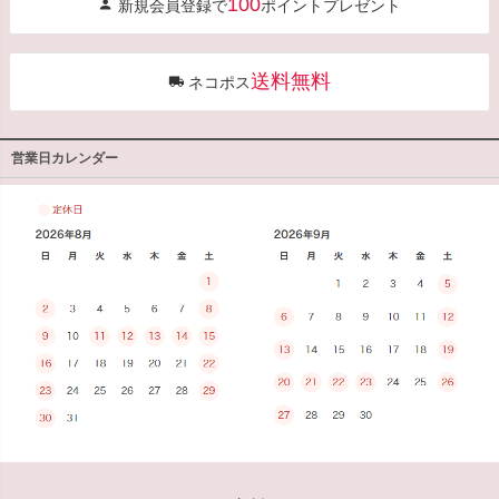
100
新規会員登録で
ポイントプレゼント
ップ
へ
送料無料
ネコポス
営業日カレンダー