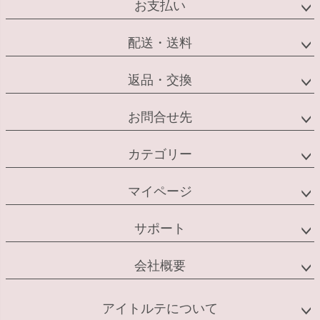
お支払い
配送・送料
返品・交換
お問合せ先
カテゴリー
マイページ
サポート
会社概要
アイトルテについて